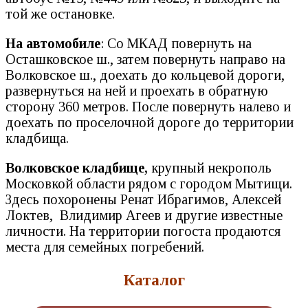
той же остановке.
На автомобиле
: Со МКАД повернуть на
Осташковское ш., затем повернуть направо на
Волковское ш., доехать до кольцевой дороги,
развернуться на ней и проехать в обратную
сторону 360 метров. После повернуть налево и
доехать по проселочной дороге до территории
кладбища.
Волковское кладбище,
крупный некрополь
Московкой области рядом с городом Мытищи.
Здесь похоронены Ренат Ибрагимов, Алексей
Локтев, Влидимир Агеев и другие известные
личности. На территории погоста продаются
места для семейных погребений.
Каталог