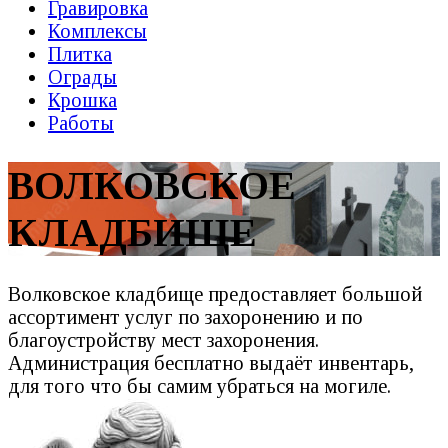
Гравировка
Комплексы
Плитка
Ограды
Крошка
Работы
ВОЛКОВСКОЕ
КЛАДБИЩЕ
Волковское кладбище предоставляет большой
ассортимент услуг по захоронению и по
благоустройству мест захоронения.
Администрация бесплатно выдаёт инвентарь,
для того что бы самим убраться на могиле.