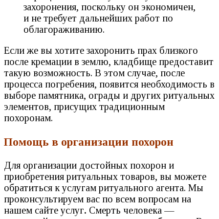
захоронения, поскольку он экономичен,
и не требует дальнейших работ по
облагораживанию.
Если же вы хотите захоронить прах близкого
после кремации в землю, кладбище предоставит
такую возможность. В этом случае, после
процесса погребения, появится необходимость в
выборе памятника, ограды и других ритуальных
элементов, присущих традиционным
похоронам.
Помощь в организации похорон
Для организации достойных похорон и
приобретения ритуальных товаров, вы можете
обратиться к услугам ритуального агента. Мы
проконсультируем вас по всем вопросам на
нашем сайте услуг
.
Смерть человека —